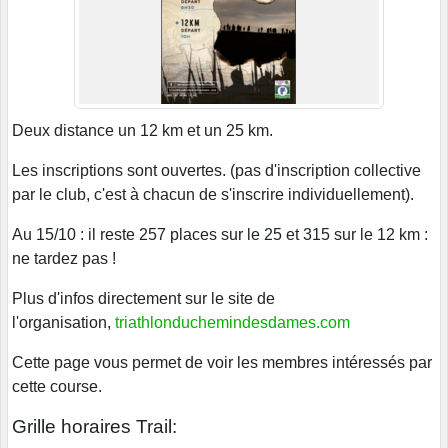
Deux distance un 12 km et un 25 km.
Les inscriptions sont ouvertes. (pas d'inscription collective
par le club, c'est à chacun de s'inscrire individuellement).
Au 15/10 : il reste 257 places sur le 25 et 315 sur le 12 km :
ne tardez pas !
Plus d'infos directement sur le site de
l'organisation,
triathlonduchemindesdames.com
Cette page vous permet de voir les membres intéressés par
cette course.
Grille horaires Trail: