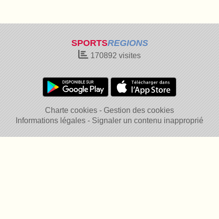
SPORTS
REGIONS
170892
visites
Charte cookies
Gestion des cookies
Informations légales
Signaler un contenu inapproprié