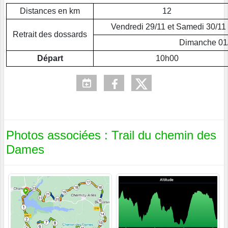
Distances en km
12
Vendredi 29/11 et Samedi 30/11
Retrait des dossards
Dimanche 01/
Départ
10h00
Photos associées : Trail du chemin des
Dames