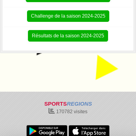
Challenge de la saison 2024-2025
Résultats de la saison 2024-2025
SPORTS
REGIONS
170782
visites