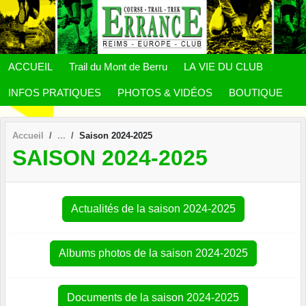
Panneau de gestion des cookies
ACCUEIL
Trail du Mont de Berru
LA VIE DU CLUB
INFOS PRATIQUES
PHOTOS & VIDÉOS
BOUTIQUE
Accueil
Saison 2024-2025
SAISON 2024-2025
Actualités de la saison 2024-2025
Albums photos de la saison 2024-2025
Documents de la saison 2024-2025