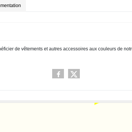
imentation
éficier de vêtements et autres accessoires aux couleurs de notr