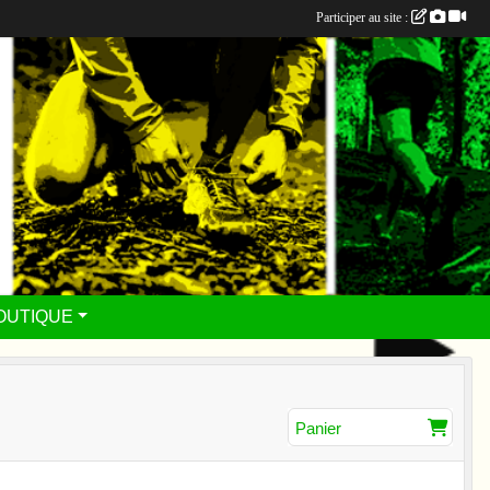
Participer au site :
OUTIQUE
Panier