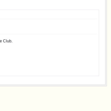
e Club.