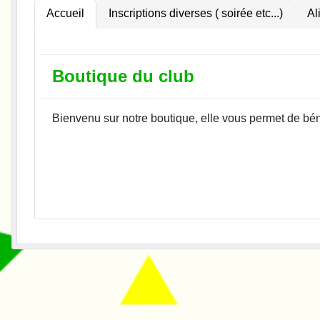
Accueil
Inscriptions diverses ( soirée etc...)
Al
Boutique du club
Bienvenu sur notre boutique, elle vous permet de bén