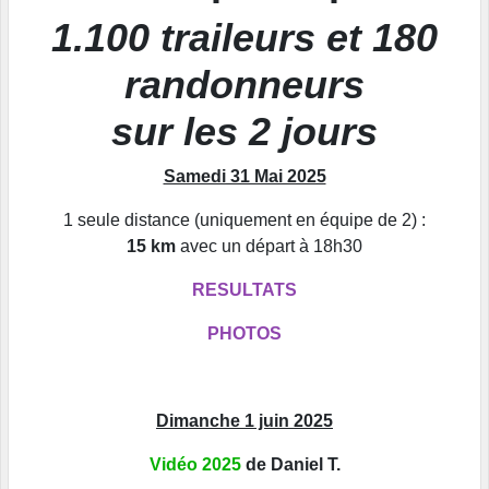
1.100 traileurs et 180
randonneurs
sur les 2 jours
Samedi 31 Mai 2025
1 seule distance (uniquement en équipe de 2) :
15 km
avec un départ à 18h30
RESULTATS
PHOTOS
Dimanche 1 juin 2025
Vidéo 2025
de Daniel T.