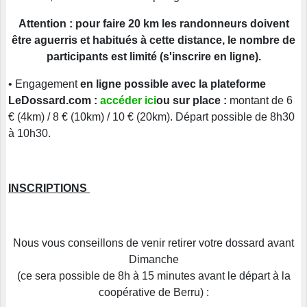
Attention :
pour faire 20 km les randonneurs doivent
être aguerris et habitués à cette distance, le nombre de
participants est limité (s'inscrire en ligne).
• Engagement
en ligne possible
avec la plateforme
LeDossard.com :
accéder ici
ou
sur place :
montant de 6
€ (4km) / 8 € (10km) / 10 € (20km). Départ possible de 8h30
à 10h30.
INSCRIPTIONS
Nous vous conseillons de venir retirer votre dossard avant
Dimanche
(ce sera possible de 8h à 15 minutes avant le départ à la
coopérative de Berru) :