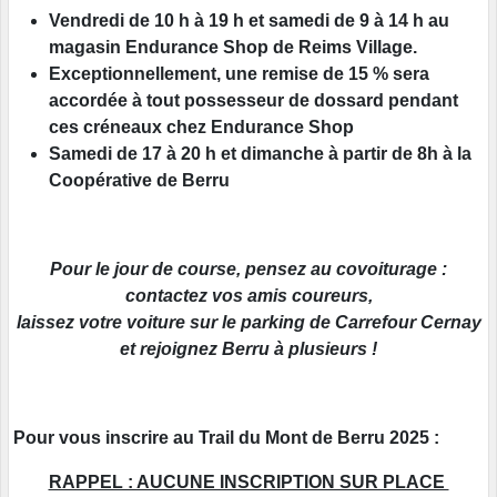
Vendredi de 10 h à 19 h et samedi de 9 à 14 h au
magasin Endurance Shop de Reims Village.
Exceptionnellement, une remise de 15 % sera
accordée à tout possesseur de dossard pendant
ces créneaux chez Endurance Shop
Samedi de 17 à 20 h et dimanche à partir de 8h à la
Coopérative de Berru
Pour le jour de course, pensez au covoiturage :
contactez vos amis coureurs,
laissez votre voiture sur le parking de Carrefour Cernay
et rejoignez Berru à plusieurs !
Pour vous inscrire au Trail du Mont de Berru 2025 :
RAPPEL : AUCUNE INSCRIPTION SUR PLACE