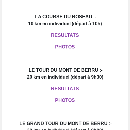
LA COURSE DU ROSEAU :-
10 km en individuel (départ à 10h)
RESULTATS
PHOTOS
LE TOUR DU MONT DE BERRU :
-
20 km en individuel (départ à 9h30)
RESULTATS
PHOTOS
LE GRAND TOUR DU MONT DE BERRU :
-