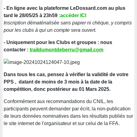
- En ligne avec la plateforme LeDossard.com au plus
tard le 28/05/25 à 23h5
9
:
accéder ICI
Inscription dématérialisée sans papier ni chèque, y compris
pour les clubs à qui un compte sera ouvert.
- Uniquement pour les Clubs et groupes : nous
contacter :
traildumontdeberru@gmail.com
Dans tous les cas, pensez à vérifier la validité de votre
PPS , datant de moins de 3 mois à la date de la
compétition, donc postérieur au 01 Mars 2025.
Conformément aux recommandations du CNIL, les
participants peuvent demander par écrit, la non-publication
de leurs données nominatives dans les résultats publiés sur
le site internet de l'organisateur et sur celui de la FFA.