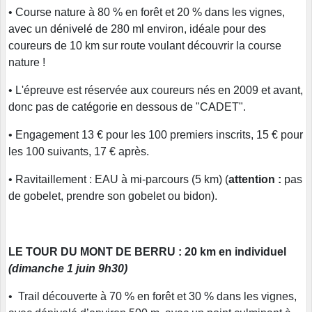
• Course nature à 80 % en forêt et 20 % dans les vignes,
avec un dénivelé de 280 ml environ, idéale pour des
coureurs de 10 km sur route voulant découvrir la course
nature !
• L'épreuve est réservée aux coureurs nés en 2009 et avant,
donc pas de catégorie en dessous de "CADET".
• Engagement 13 € pour les 100 premiers inscrits, 15 € pour
les 100 suivants, 17 € après.
• Ravitaillement : EAU à mi-parcours (5 km) (
attention :
pas
de gobelet, prendre son gobelet ou bidon).
LE TOUR DU MONT DE BERRU : 20 km en individuel
(dimanche 1 juin 9h30)
• Trail découverte à 70 % en forêt et 30 % dans les vignes,