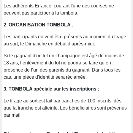
Les adhérents Errance, courant l'une des courses ne
peuvent pas participer à la tombola.
2. ORGANISATION TOMBOLA :
Les participants doivent être présents au moment du tirage
au sort, le Dimanche en début d’après-midi.
Si le gagnant d'un lot en champagne est âgé de moins de
18 ans, l’enlèvement du lot ne pourra se faire qu’en
présence de l’un des parents du gagnant. Dans tous les
cas, une pièce d'identité sera réclamée.
3. TOMBOLA spéciale sur les inscriptions :
Le tirage au sort est fait par tranches de 100 inscrits, dès
que la tranche est atteinte. Les bénéficiaires sont prévenus
par mail.