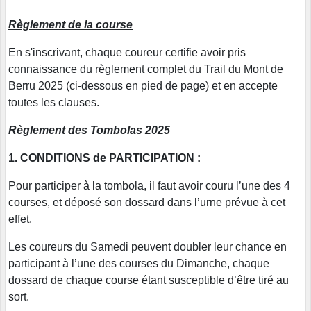
Règlement de la course
En s'inscrivant, chaque coureur certifie avoir pris
connaissance du règlement complet du Trail du Mont de
Berru 2025 (ci-dessous en pied de page) et en accepte
toutes les clauses.
Règlement des Tombolas 2025
1. CONDITIONS de PARTICIPATION :
Pour participer à la tombola, il faut avoir couru l’une des 4
courses, et déposé son dossard dans l’urne prévue à cet
effet.
Les coureurs du Samedi peuvent doubler leur chance en
participant à l’une des courses du Dimanche, chaque
dossard de chaque course étant susceptible d’être tiré au
sort.