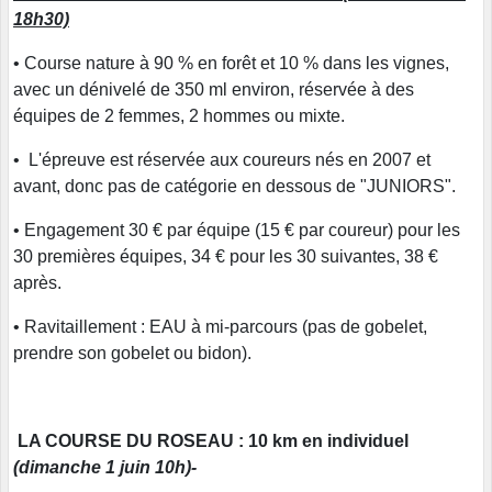
18h30)
• Course nature à 90 % en forêt et 10 % dans les vignes,
avec un dénivelé de 350 ml environ, réservée à des
équipes de 2 femmes, 2 hommes ou mixte.
• L'épreuve est réservée aux coureurs nés en 2007 et
avant, donc pas de catégorie en dessous de "JUNIORS".
• Engagement 30 € par équipe (15 € par coureur) pour les
30 premières équipes, 34 € pour les 30 suivantes, 38 €
après.
• Ravitaillement : EAU à mi-parcours (pas de gobelet,
prendre son gobelet ou bidon).
LA COURSE DU ROSEAU : 10 km en individuel
(dimanche 1 juin 10h)
-