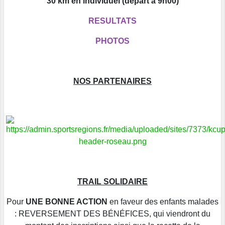
30 km en individuel (départ à 9h00)
RESULTATS
PHOTOS
NOS PARTENAIRES
TRAIL SOLIDAIRE
Pour
UNE BONNE ACTION
en faveur des enfants malades
: REVERSEMENT DES BÉNÉFICES, qui viendront du