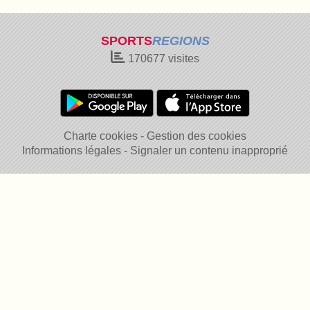
SPORTS
REGIONS
170677
visites
Charte cookies
Gestion des cookies
Informations légales
Signaler un contenu inapproprié