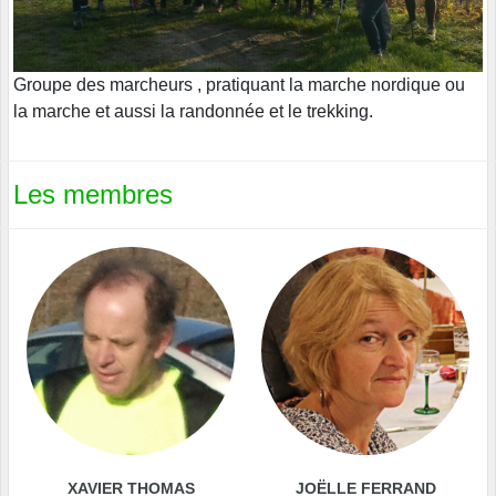
Groupe des marcheurs , pratiquant la marche nordique ou
la marche et aussi la randonnée et le trekking.
Les membres
XAVIER THOMAS
JOËLLE FERRAND