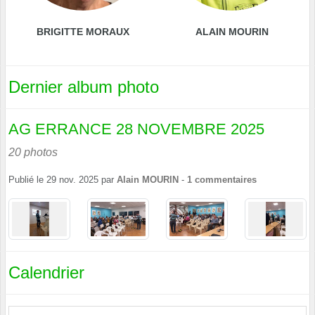
BRIGITTE MORAUX
ALAIN MOURIN
Dernier album photo
AG ERRANCE 28 NOVEMBRE 2025
20 photos
Publié le
29 nov. 2025
par
Alain MOURIN
-
1
commentaires
Calendrier