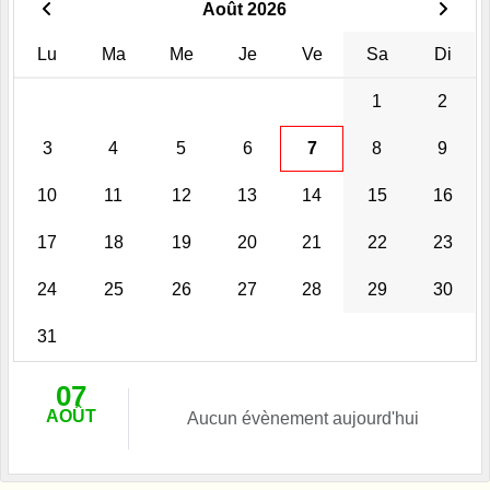
Août 2026
Lu
Ma
Me
Je
Ve
Sa
Di
1
2
3
4
5
6
7
8
9
10
11
12
13
14
15
16
17
18
19
20
21
22
23
24
25
26
27
28
29
30
31
07
AOÛT
Aucun évènement aujourd'hui