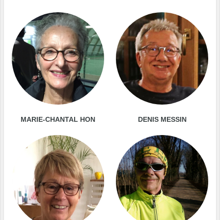
MARIE-CHANTAL HON
DENIS MESSIN