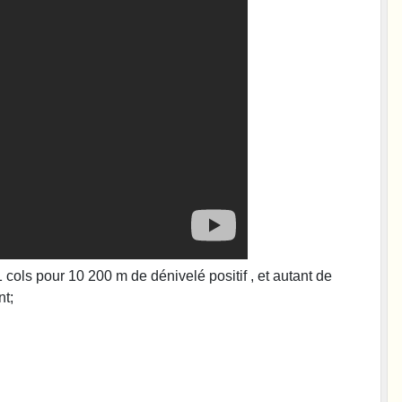
cols pour 10 200 m de dénivelé positif , et autant de
nt;