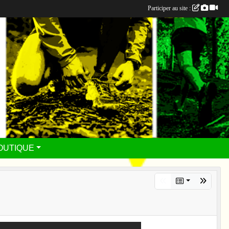
Participer au site :
OUTIQUE