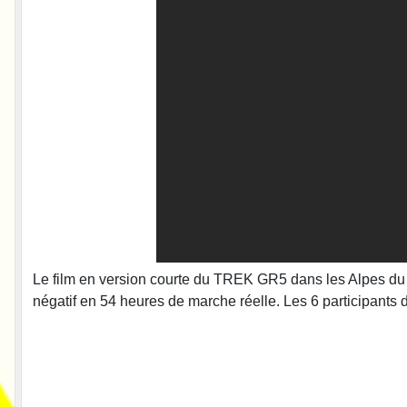
Le film en version courte du TREK GR5 dans les Alpes du 15
négatif en 54 heures de marche réelle. Les 6 participants 